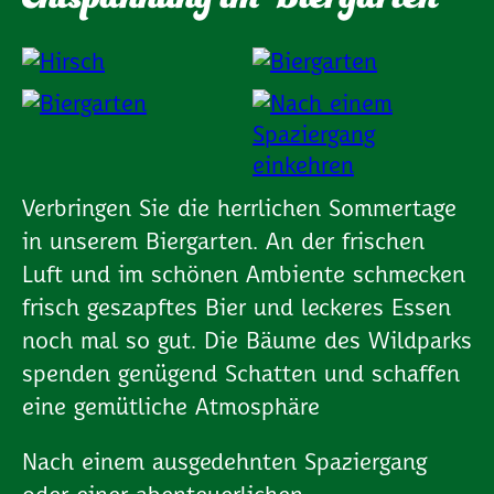
Entspannung im Biergarten
Verbringen Sie die herrlichen Sommertage
in unserem Biergarten. An der frischen
Luft und im schönen Ambiente schmecken
frisch geszapftes Bier und leckeres Essen
noch mal so gut. Die Bäume des Wildparks
spenden genügend Schatten und schaffen
eine gemütliche Atmosphäre
Nach einem ausgedehnten Spaziergang