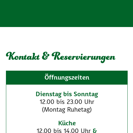
Kontakt & Reservierungen
Öffnungszeiten
Dienstag bis Sonntag
12.00 bis 23.00 Uhr
(Montag Ruhetag)
Küche
12.00 bis 14.00 Uhr
&