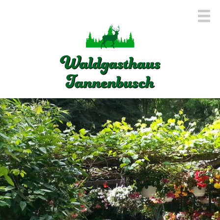
Navigation
überspringen