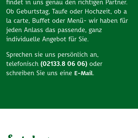
findet in uns genau den richtigen Partner.
Ob Geburtstag, Taufe oder Hochzeit, ob a
la carte, Buffet oder Menü- wir haben für
jeden Anlass das passende, ganz
individuelle Angebot für Sie.
Sprechen sie uns persönlich an,
telefonisch
(02133.8 06 06)
oder
schreiben Sie uns eine
.
E-Mail