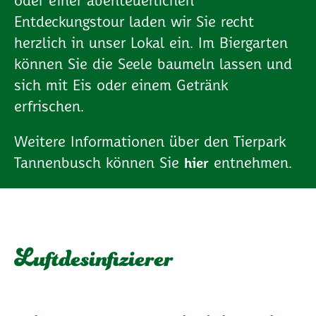
oder einer abenteuerlichen
Entdeckungstour laden wir Sie recht
herzlich in unser Lokal ein. Im Biergarten
können Sie die Seele baumeln lassen und
sich mit Eis oder einem Getränk
erfrischen.
Weitere Informationen über den Tierpark
Tannenbusch können Sie
entnehmen.
hier
Luftdesinfizierer