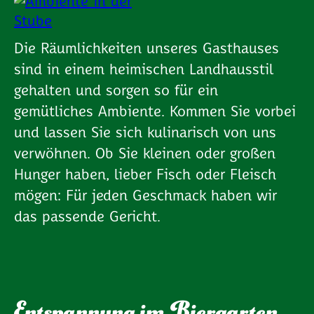
Die Räumlichkeiten unseres Gasthauses
sind in einem heimischen Landhausstil
gehalten und sorgen so für ein
gemütliches Ambiente. Kommen Sie vorbei
und lassen Sie sich kulinarisch von uns
verwöhnen. Ob Sie kleinen oder großen
Hunger haben, lieber Fisch oder Fleisch
mögen: Für jeden Geschmack haben wir
das passende Gericht.