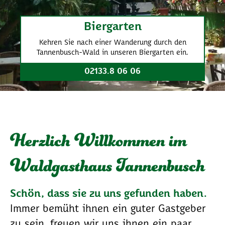
Biergarten
Kehren Sie nach einer Wanderung durch den
Tannenbusch-Wald in unseren Biergarten ein.
02133.8 06 06
Herzlich Willkommen im
Waldgasthaus Tannenbusch
Schön, dass sie zu uns gefunden haben.
Immer bemüht ihnen ein guter Gastgeber
zu sein, freuen wir uns ihnen ein paar