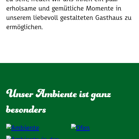
erholsame und gemütliche Momente in
unserem liebevoll gestalteten Gasthaus zu
ermöglichen.
Unser Ambiente ist ganz
besonders