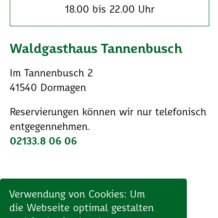
18.00 bis 22.00 Uhr
Waldgasthaus Tannenbusch
Im Tannenbusch 2
41540 Dormagen
Reservierungen können wir nur telefonisch
entgegennehmen.
02133.8 06 06
Verwendung von Cookies: Um
die Webseite optimal gestalten