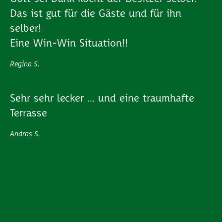
Das ist gut für die Gäste und für ihn
selber!
Eine Win-Win Situation!!
Regina S.
Sehr sehr lecker ... und eine traumhafte
Terrasse
Andras S.