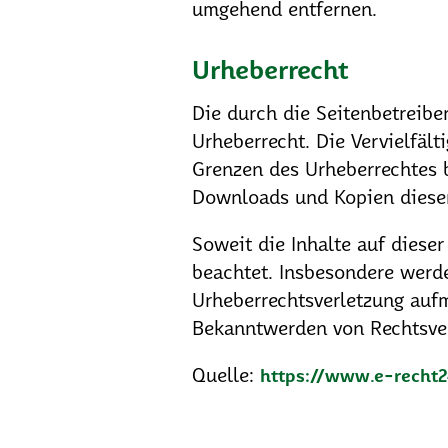
umgehend entfernen.
Urheberrecht
Die durch die Seitenbetreibe
Urheberrecht. Die Vervielfäl
Grenzen des Urheberrechtes b
Downloads und Kopien dieser 
Soweit die Inhalte auf dieser
beachtet. Insbesondere werde
Urheberrechtsverletzung auf
Bekanntwerden von Rechtsver
Quelle:
https://www.e-recht2