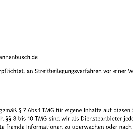
annenbusch.de
rpflichtet, an Streitbeilegungsverfahren vor einer 
 gemäß § 7 Abs.1 TMG für eigene Inhalte auf diesen
h §§ 8 bis 10 TMG sind wir als Diensteanbieter jedo
rte fremde Informationen zu überwachen oder nach