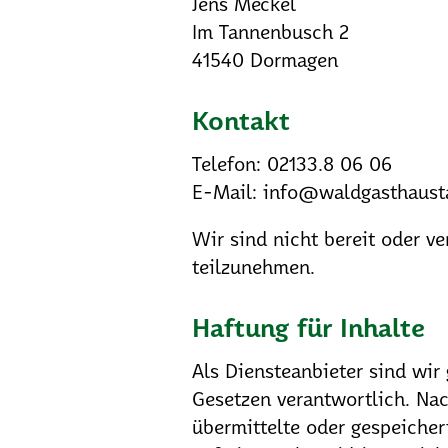
Jens Meckel
Im Tannenbusch 2
41540 Dormagen
Kontakt
Telefon: 02133.8 06 06
E-Mail: info@waldgasthaust
Wir sind nicht bereit oder ve
teilzunehmen.
Haftung für Inhalte
Als Diensteanbieter sind wir
Gesetzen verantwortlich. Nac
übermittelte oder gespeiche