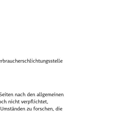
Verbraucherschlichtungsstelle
 Seiten nach den allgemeinen
ch nicht verpflichtet,
 Umständen zu forschen, die