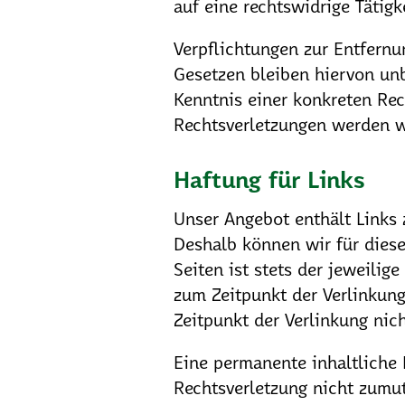
auf eine rechtswidrige Tätigk
Verpflichtungen zur Entfern
Gesetzen bleiben hiervon unb
Kenntnis einer konkreten Re
Rechtsverletzungen werden w
Haftung für Links
Unser Angebot enthält Links z
Deshalb können wir für diese
Seiten ist stets der jeweilig
zum Zeitpunkt der Verlinkung
Zeitpunkt der Verlinkung nic
Eine permanente inhaltliche 
Rechtsverletzung nicht zumu